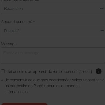
Appareil concerné *
Message
J'ai besoin d'un appareil de remplacement (à louer)
?
Je consens à ce que mes coordonnées soient transmises à
un partenaire de Pacojet pour les demandes
internationales.