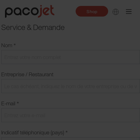
Shop
Service & Demande
Nom *
Entreprise / Restaurant
E-mail *
Indicatif téléphonique (pays) *