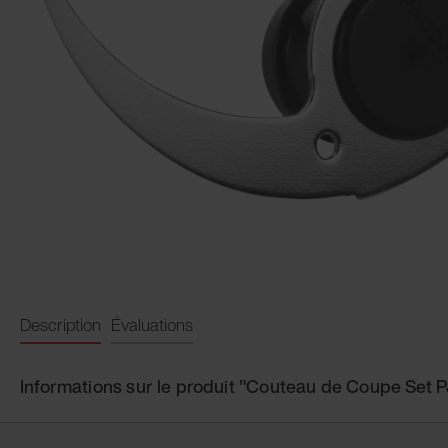
Description
Évaluations
Informations sur le produit "Couteau de Coupe Set 