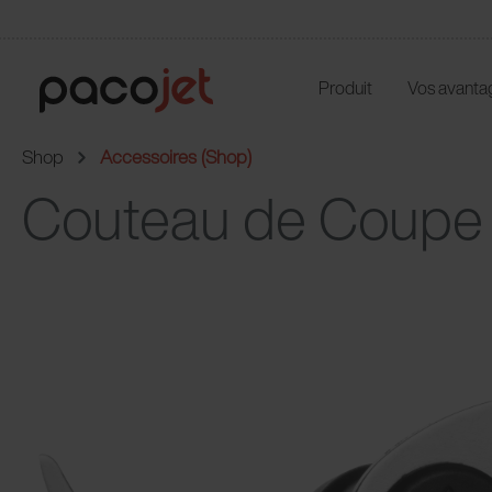
Produit
Vos avanta
Shop
Accessoires (Shop)
Couteau de Coupe 