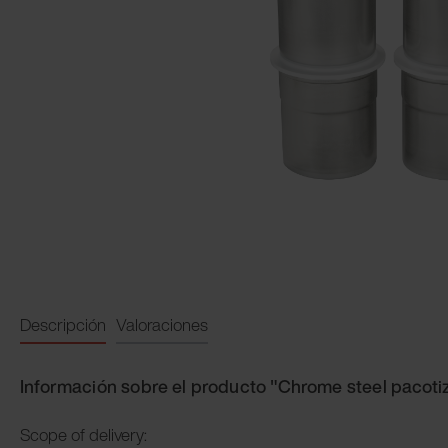
Descripción
Valoraciones
Información sobre el producto "Chrome steel pacotiz
Scope of delivery: