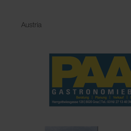
Austria