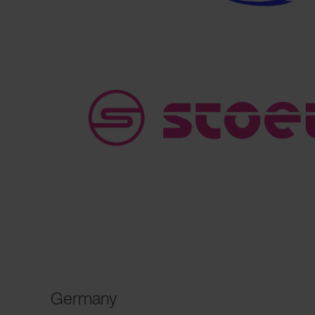
Germany