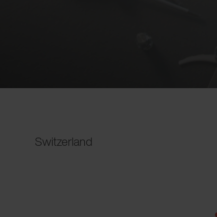
Switzerland