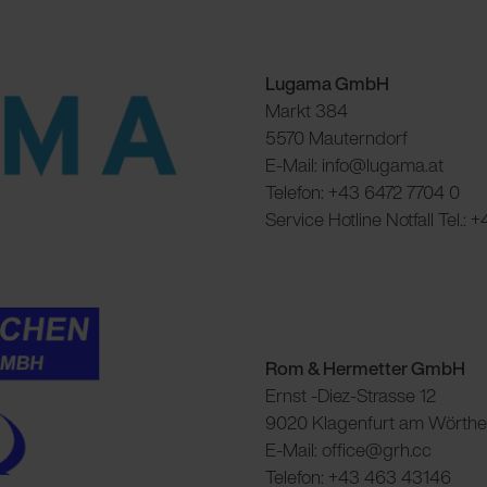
Lugama GmbH
Markt 384
5570 Mauterndorf
E-Mail: info@lugama.at
Telefon: +43 6472 7704 0
Service Hotline Notfall Tel.:
Rom & Hermetter GmbH
Ernst -Diez-Strasse 12
9020 Klagenfurt am Wörthe
E-Mail: office@grh.cc
Telefon: +43 463 43146