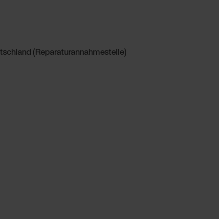
utschland (Reparaturannahmestelle)