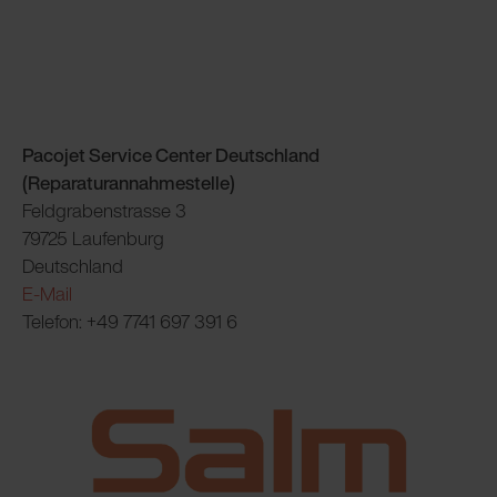
Pacojet Service Center Deutschland
(Reparaturannahmestelle)
Feldgrabenstrasse 3
79725 Laufenburg
Deutschland
E-Mail
Telefon: +49 7741 697 391 6