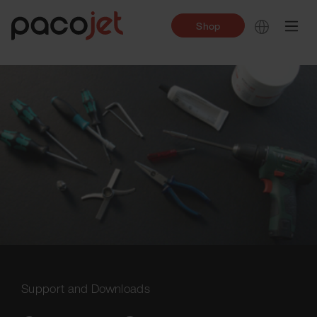
Shop
Support and Downloads