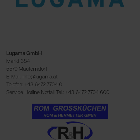
Lugama GmbH
Markt 384
5570 Mauterndorf
E-Mail: info@lugama.at
Telefon: +43 6472 7704 0
Service Hotline Notfall Tel.: +43 6472 7704 600