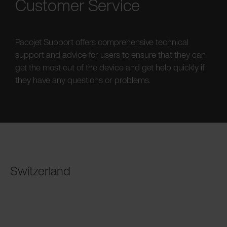
Customer Service
Pacojet Support offers comprehensive technical
support and advice for users to ensure that they can
get the most out of the device and get help quickly if
they have any questions or problems.
Switzerland