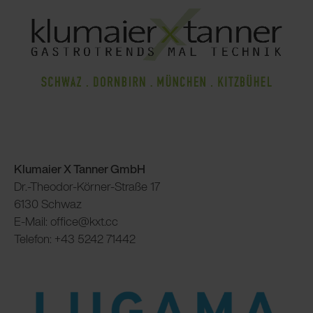
Klumaier X Tanner GmbH
Dr.-Theodor-Körner-Straße 17
6130 Schwaz
E-Mail: office@kxt.cc
Telefon: +43 5242 71442