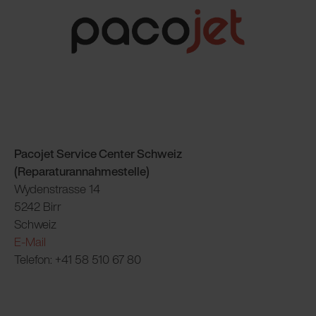
Pacojet Service Center Schweiz
(Reparaturannahmestelle)
Wydenstrasse 14
5242 Birr
Schweiz
E-Mail
Telefon: +41 58 510 67 80