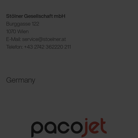
Stölner Gesellschaft mbH
Burggasse 122
1070 Wien
E-Mail: service@stoelner.at
Telefon: +43 2742 362220 211
Germany