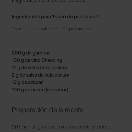
Ingredientes para 1 vaso de pacotizar®
1 vaso de pacotizar® = 10 porciones
200 g de gambas
100 g de vino Shaoxing
15 g de salsa de soja clara
2 g de salsa de soja oscura
10 g de azúcar
100 g de aceite (sin sabor)
Preparación de la receta
(1) Poner las gambas en una cacerola y verter el