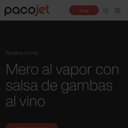
Shop
Recetas chinas
Mero al vapor con
salsa de gambas
al vino