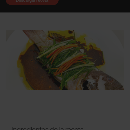
Descargar receta
Ingredientes de la receta