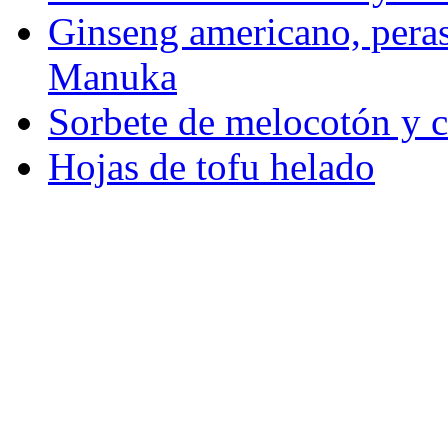
Ginseng americano, peras
Manuka
Sorbete de melocotón y c
Hojas de tofu helado