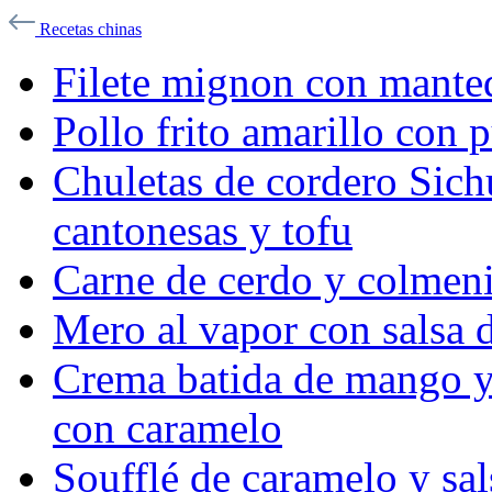
Recetas chinas
Filete mignon con mante
Pollo frito amarillo con 
Chuletas de cordero Sich
cantonesas y tofu
Carne de cerdo y colmen
Mero al vapor con salsa 
Crema batida de mango y
con caramelo
Soufflé de caramelo y sal