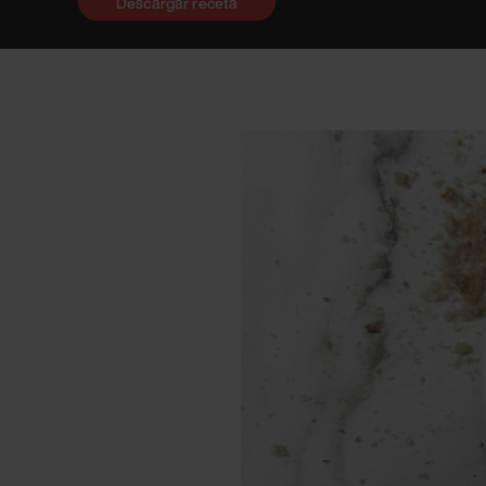
Descargar receta