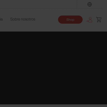
Encuentre
ia
Sobre nosotros
Shop