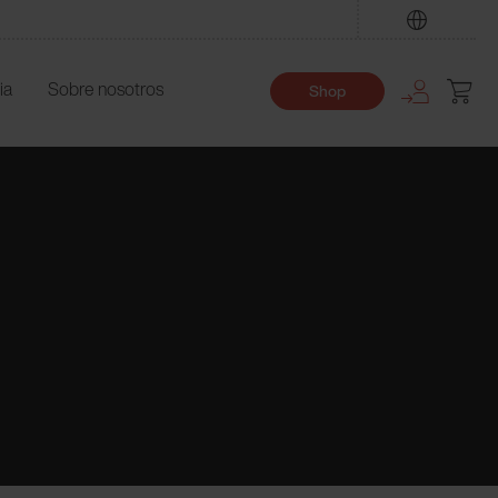
Encuentre
ia
Sobre nosotros
Shop