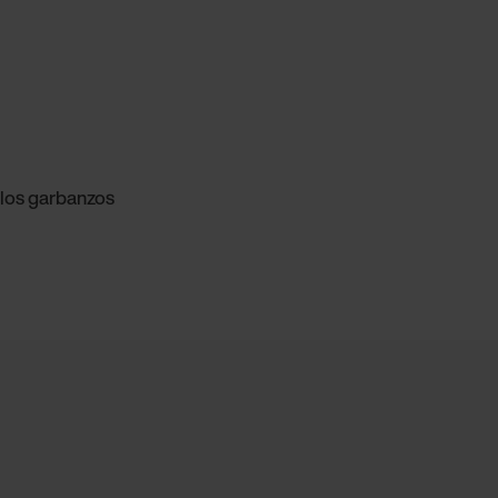
 los garbanzos