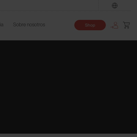
Encuentre
ia
Sobre nosotros
Shop