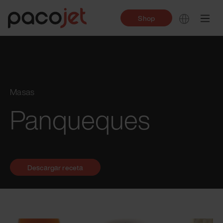
Shop
Masas
Panqueques
Descargar receta