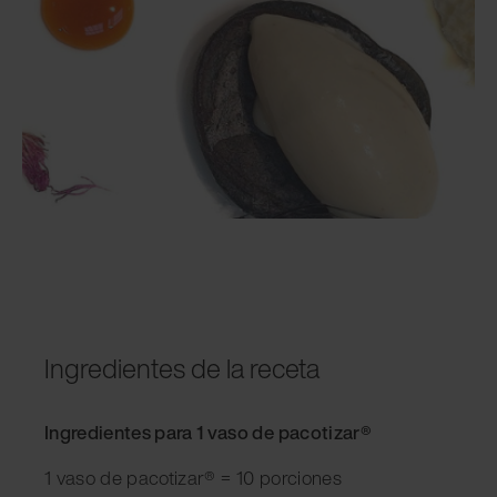
Ingredientes de la receta
Ingredientes para 1 vaso de pacotizar®
1 vaso de pacotizar® = 10 porciones