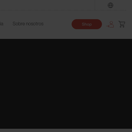
Encuentre
ia
Sobre nosotros
Shop