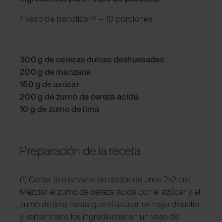
1 vaso de pacotizar® = 10 porciones
300 g de cerezas dulces deshuesadas
200 g de manzana
150 g de azúcar
200 g de zumo de cereza ácida
10 g de zumo de lima
Preparación de la receta
(1) Cortar la manzana en dados de unos 2x2 cm.
Mezclar el zumo de cereza ácida con el azúcar y el
zumo de lima hasta que el azúcar se haya disuelto
y verter todos los ingredientes en un vaso de