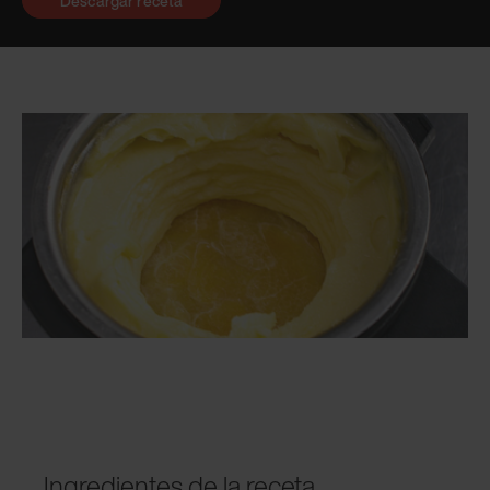
Descargar receta
Ingredientes de la receta