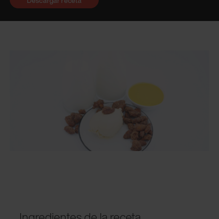
Descargar receta
Ingredientes de la receta