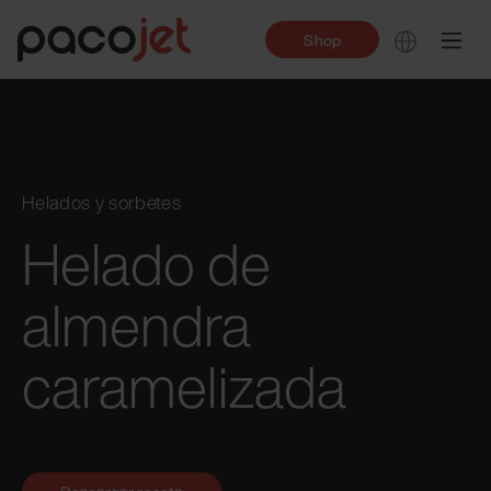
Shop
Helados y sorbetes
Helado de
almendra
caramelizada