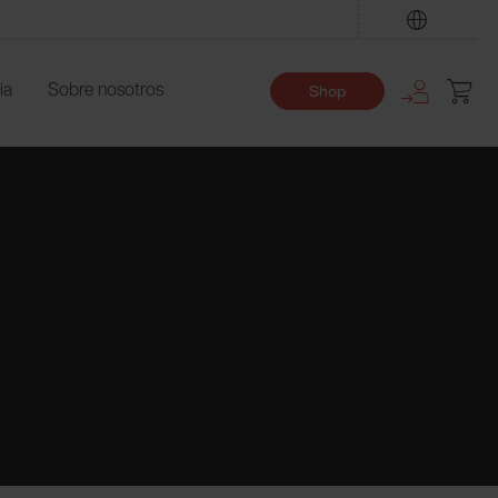
Encuentre
ia
Sobre nosotros
Shop