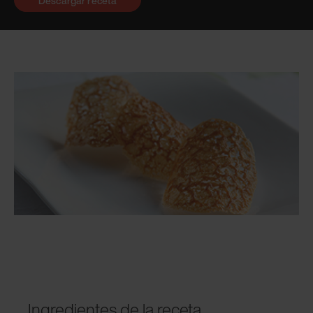
Descargar receta
Ingredientes de la receta