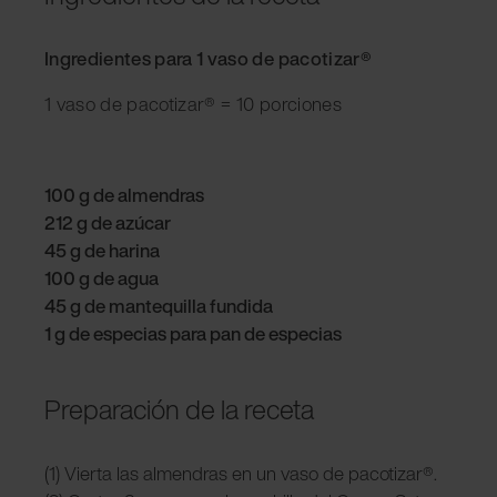
Ingredientes para 1 vaso de pacotizar®
1 vaso de pacotizar® = 10 porciones
100 g de almendras
212 g de azúcar
45 g de harina
100 g de agua
45 g de mantequilla fundida
1 g de especias para pan de especias
Preparación de la receta
(1) Vierta las almendras en un vaso de pacotizar®.