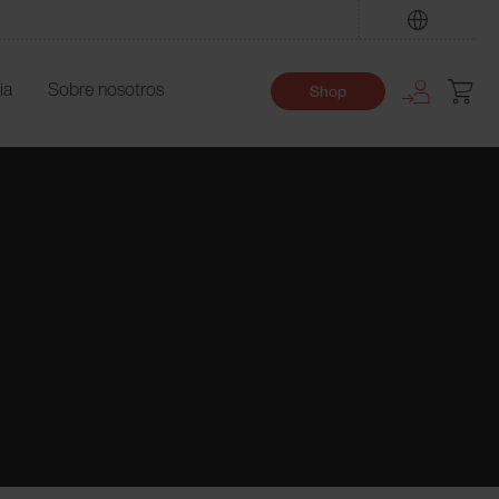
Encuentre
ia
Sobre nosotros
Shop