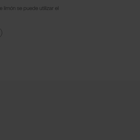
 limón se puede utilizar el