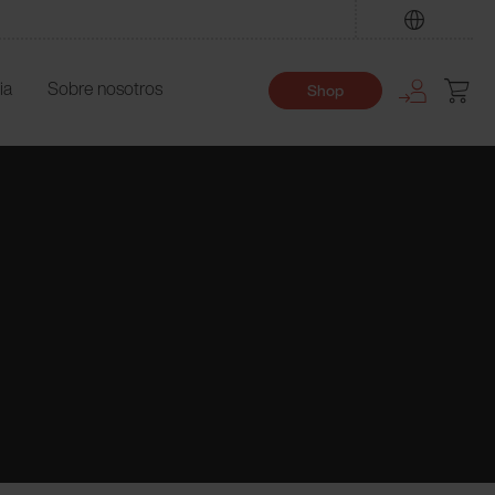
Encuentre
ia
Sobre nosotros
Shop