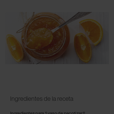
Ingredientes de la receta
Ingredientes para 1 vaso de pacotizar®