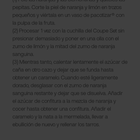
pepitas. Corte la piel de naranja y limón en trozos
pequeños y viértala en un vaso de pacotizar® con
la pulpa de la fruta.
(2) Procesar 1 vez con la cuchilla del Coupe Set sin
presionar demasiado y poner en una olla con el
zumo de limón y la mitad del zumo de naranja
sanguina.
(3) Mientras tanto, calentar lentamente el azúcar de
caña en otro cazo y dejar que se funda hasta
obtener un caramelo. Cuando esté ligeramente
dorado, desglasar con el zumo de naranja
sanguina restante y dejar que se disuelva. Añadir
el azúcar de confitura a la mezcla de naranja y
cocer hasta obtener una confitura. Añadir el
caramelo y la nata a la mermelada, llevar a
ebullición de nuevo y rellenar los tarros.