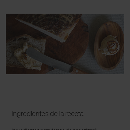
Ingredientes de la receta