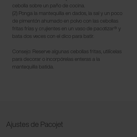
cebolla sobre un paño de cocina.
(2) Ponga la mantequilla en dados, la sal y un poco
de pimentón ahumado en polvo con las cebollas
fritas frías y crujientes en un vaso de pacotizar® y
bata dos veces con el dico para batir.
Consejo: Reserve algunas cebollas fritas, utilícelas
para decorar o incorpórelas enteras a la
mantequilla batida.
Ajustes de Pacojet