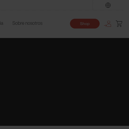
Encuentre
ia
Sobre nosotros
Shop