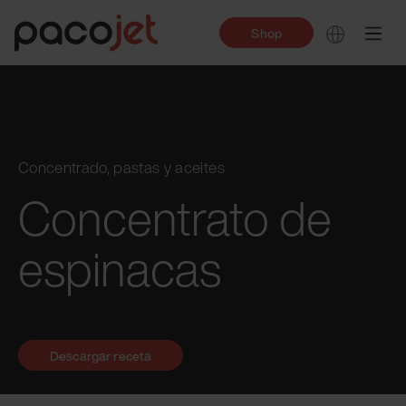
Shop
Concentrado, pastas y aceites
Concentrato de
espinacas
Descargar receta