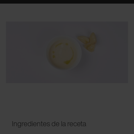
Ingredientes de la receta