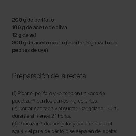
200 g de perifollo
100 g de aceite de oliva
12 g de sal
300 g de aceite neutro (aceite de girasol o de
pepitas de uva)
Preparación de la receta
(1) Picar el perifollo y verterlo en un vaso de
pacotizar® con los demás ingredientes.
(2) Cerrar con tapa y etiquetar. Congelar a -20 °C
durante al menos 24 horas.
(3) Pacotizar®, descongelar y esperar a que el
agua y el puré de perifollo se separen del aceite.