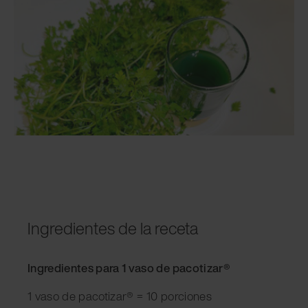
Ingredientes de la receta
Ingredientes para 1 vaso de pacotizar®
1 vaso de pacotizar® = 10 porciones