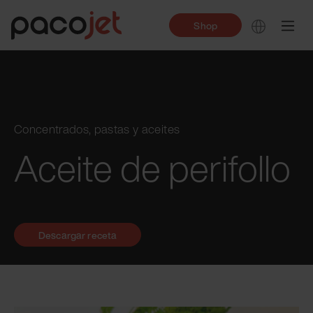
Shop
Concentrados, pastas y aceites
Aceite de perifollo
Descargar receta