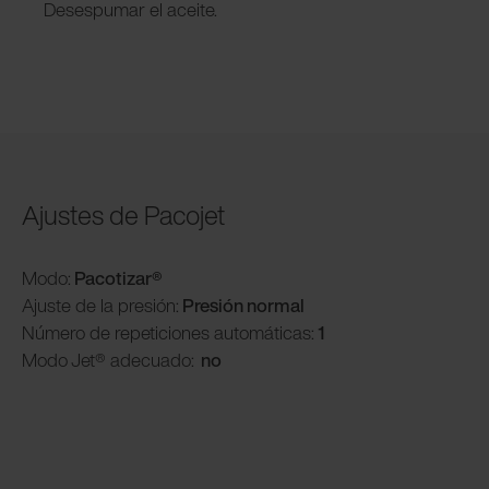
Desespumar el aceite.
Ajustes de Pacojet
Modo:
Pacotizar®
Ajuste de la presión:
Presión normal
Número de repeticiones automáticas:
1
Modo
Jet® adecuado:
no