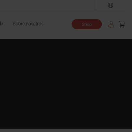
Encuentre
ia
Sobre nosotros
Shop