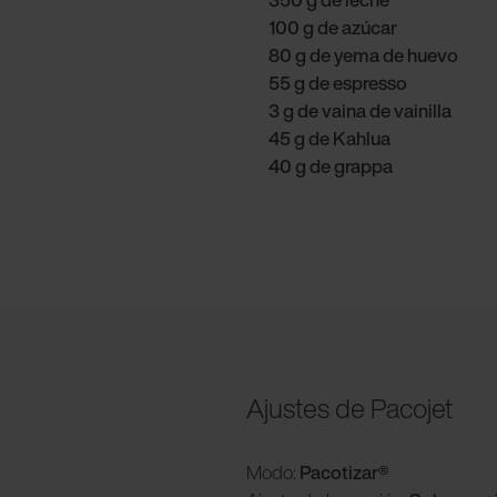
100 g de azúcar
80 g de yema de huevo
55 g de espresso
3 g de vaina de vainilla
45 g de Kahlua
40 g de grappa
Ajustes de Pacojet
Modo:
Pacotizar®