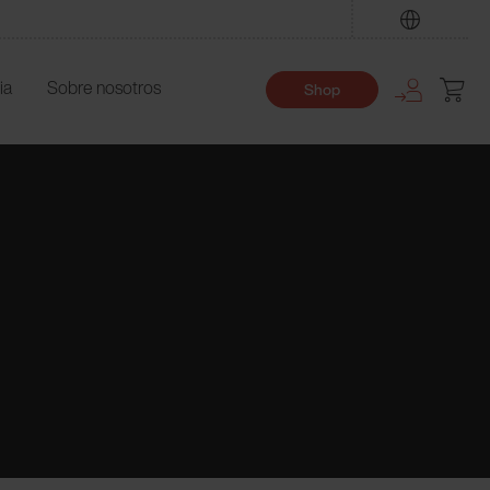
Encuentre
ia
Sobre nosotros
Shop