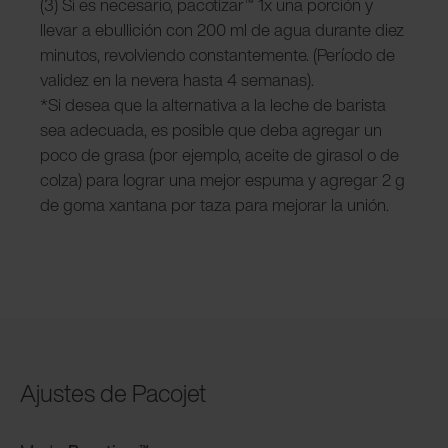
(3) Si es necesario, pacotizar™ 1x una porción y
llevar a ebullición con 200 ml de agua durante diez
minutos, revolviendo constantemente. (Período de
validez en la nevera hasta 4 semanas).
*Si desea que la alternativa a la leche de barista
sea adecuada, es posible que deba agregar un
poco de grasa (por ejemplo, aceite de girasol o de
colza) para lograr una mejor espuma y agregar 2 g
de goma xantana por taza para mejorar la unión.
Ajustes de Pacojet