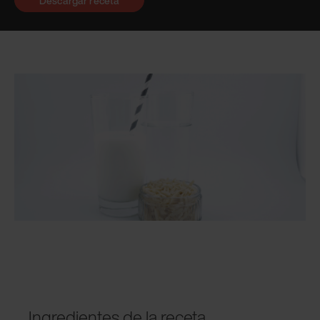
Descargar receta
Ingredientes de la receta