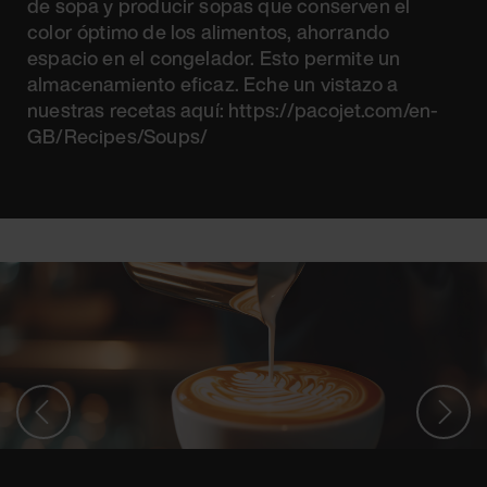
de sopa y producir sopas que conserven el
color óptimo de los alimentos, ahorrando
espacio en el congelador. Esto permite un
almacenamiento eficaz. Eche un vistazo a
nuestras recetas aquí: https://pacojet.com/en-
GB/Recipes/Soups/