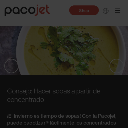
Shop
Consejo: Hacer sopas a partir de
concentrado
¡El invierno es tiempo de sopas! Con la Pacojet,
puede pacotizar® fácilmente los concentrados