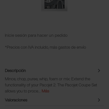
Inicie sesión para hacer un pedido
*Precios con IVA incluido, más gastos de envío
Descripción
Mince, chop, puree, whip, foam or mix: Extend the
functionality of your Pacojet 2. The Pacojet Coupe Set
allows you to proce…
Más
Valoraciones