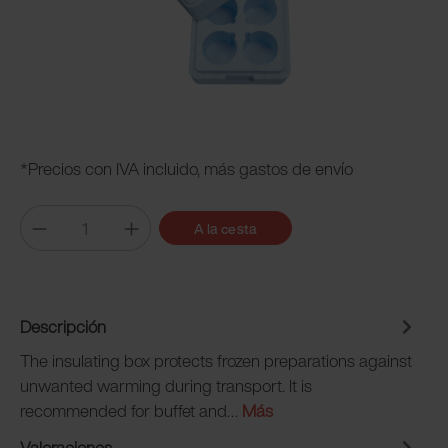
*Precios con IVA incluido, más gastos de envío
A la cesta
Descripción
The insulating box protects frozen preparations against
unwanted warming during transport. It is
recommended for buffet and…
Más
Valoraciones