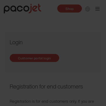
Shop
Login
Customer portal login
Registration for end customers
Registration is for end customers only. If you are