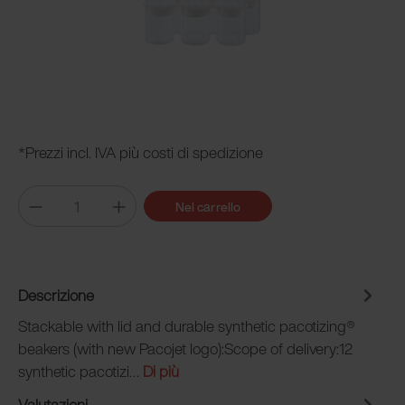
*Prezzi incl. IVA più costi di spedizione
Nel carrello
Descrizione
Stackable with lid and durable synthetic pacotizing®
beakers (with new Pacojet logo):Scope of delivery:12
synthetic pacotizi…
Di più
Valutazioni