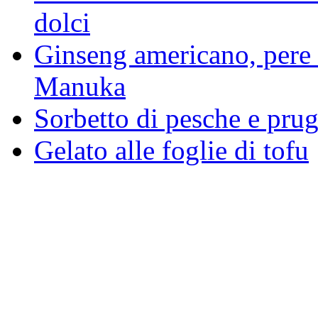
dolci
Ginseng americano, pere N
Manuka
Sorbetto di pesche e pru
Gelato alle foglie di tofu