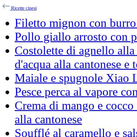
Ricette cinesi
Filetto mignon con burro
Pollo giallo arrosto con p
Costolette di agnello all
d'acqua alla cantonese e 
Maiale e spugnole Xiao
Pesce perca al vapore con
Crema di mango e cocco 
alla cantonese
Soufflé al caramello e sal