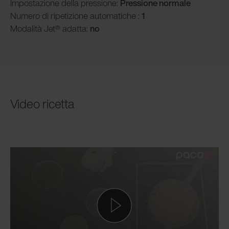
Impostazione della pressione:
Pressione normale
Numero di ripetizione automatiche :
1
Modalità Jet® adatta:
no
Video ricetta