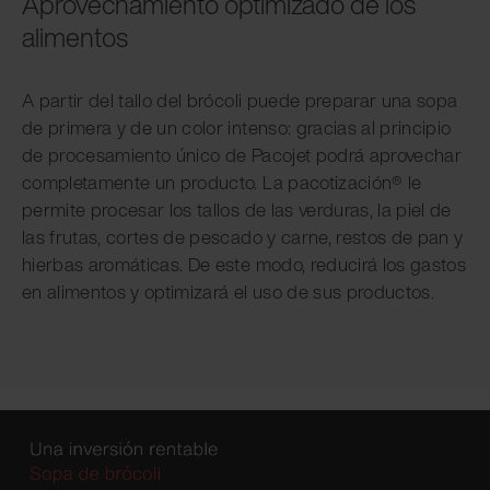
Aprovechamiento optimizado de los
alimentos
A partir del tallo del brócoli puede preparar una sopa
de primera y de un color intenso: gracias al principio
de procesamiento único de Pacojet podrá aprovechar
completamente un producto. La pacotización® le
permite procesar los tallos de las verduras, la piel de
las frutas, cortes de pescado y carne, restos de pan y
hierbas aromáticas. De este modo, reducirá los gastos
en alimentos y optimizará el uso de sus productos.