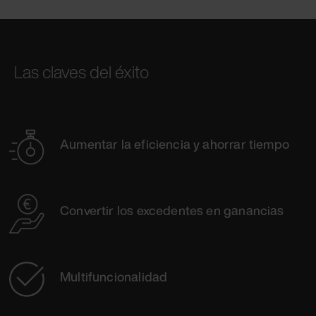
Las claves del éxito
Aumentar la eficiencia y ahorrar tiempo
Convertir los excedentes en ganancias
Multifuncionalidad