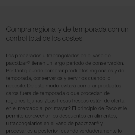
Compra regional y de temporada con un
control total de los costes
Los preparados ultracongelados en el vaso de
pacotizar® tienen un largo período de conservación.
Por tanto, puede comprar productos regionales y de
temporada, conservarlos y servirlos cuando lo
necesite. De este modo, evitará comprar productos
caros fuera de temporada o que procedan de
regiones lejanas. ¿Las fresas frescas están de oferta
en el mercado al por mayor? El principio de Pacojet le
permite aprovechar los descuentos en alimentos,
ultracongelarlos en el vaso de pacotizar® y
procesarlos a posteriori cuando verdaderamente lo