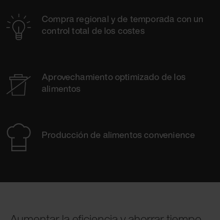
Compra regional y de temporada con un
control total de los costes
Aprovechamiento optimizado de los
alimentos
Producción de alimentos convenience
Aumentar la eficiencia y ahorrar tiempo