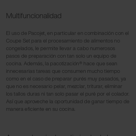
Multifuncionalidad
El uso de Pacojet, en particular en combinación con el
Coupe Set para el procesamiento de alimentos no
congelados, le permite llevar a cabo numerosos
pasos de preparación con tan solo un equipo de
cocina. Además, la pacotización® hace que sean
innecesarias tareas que consumen mucho tiempo
como en el caso de preparar purés muy pasados, ya
que no es necesario pelar, mezclar, triturar, eliminar
los tallos duras ni tan solo pasar el puré por el colador.
Así que aproveche la oportunidad de ganar tiempo de
manera eficiente en su cocina.