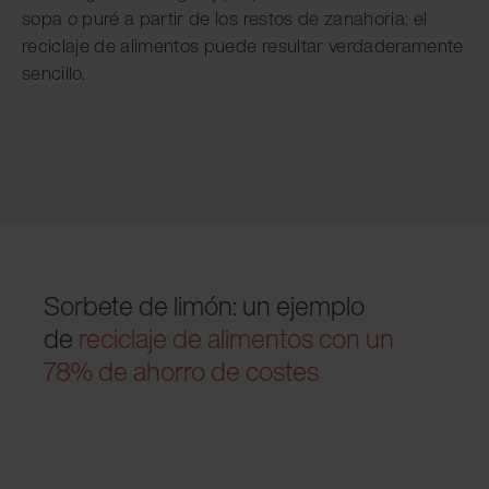
sopa o puré a partir de los restos de zanahoria: el
reciclaje de alimentos puede resultar verdaderamente
sencillo.
Sorbete de limón: un ejemplo
de
reciclaje de alimentos con un
78% de ahorro de costes