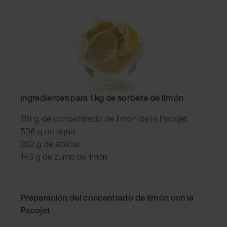
Ingredientes para 1 kg de sorbete de limón
119 g de concentrado de limón de la Pacojet
536 g de agua
202 g de azúcar
143 g de zumo de limón
Preparación del concentrado de limón con la
Pacojet