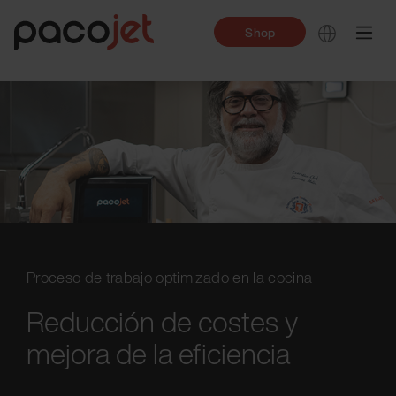
Shop
Proceso de trabajo optimizado en la cocina
Reducción de costes y
mejora de la eficiencia