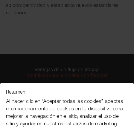
su competitividad y establezca nuevos estándares
culinarios.
Resumen
Al hacer clic en “Aceptar todas las cookies”, aceptas
el almacenamiento de cookies en tu dispositivo para
mejorar la navegación en el sitio, analizar el uso del
sitio y ayudar en nuestros esfuerzos de marketing.