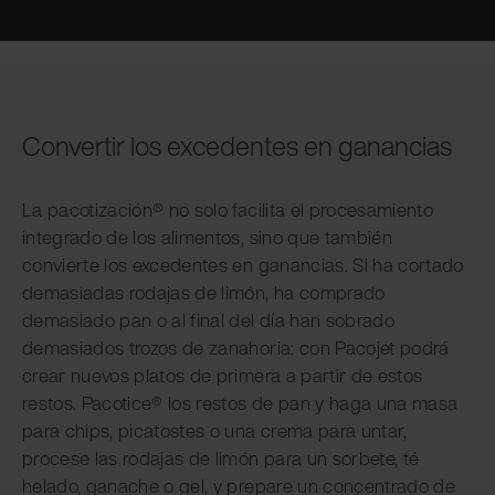
Convertir los excedentes en ganancias
La pacotización® no solo facilita el procesamiento
integrado de los alimentos, sino que también
convierte los excedentes en ganancias. Si ha cortado
demasiadas rodajas de limón, ha comprado
demasiado pan o al final del día han sobrado
demasiados trozos de zanahoria: con Pacojet podrá
crear nuevos platos de primera a partir de estos
restos. Pacotice® los restos de pan y haga una masa
para chips, picatostes o una crema para untar,
procese las rodajas de limón para un sorbete, té
helado, ganache o gel, y prepare un concentrado de