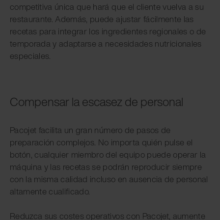
competitiva única que hará que el cliente vuelva a su
restaurante. Además, puede ajustar fácilmente las
recetas para integrar los ingredientes regionales o de
temporada y adaptarse a necesidades nutricionales
especiales.
Compensar la escasez de personal
Pacojet facilita un gran número de pasos de
preparación complejos. No importa quién pulse el
botón, cualquier miembro del equipo puede operar la
máquina y las recetas se podrán reproducir siempre
con la misma calidad incluso en ausencia de personal
altamente cualificado.
Reduzca sus costes operativos con Pacojet, aumente