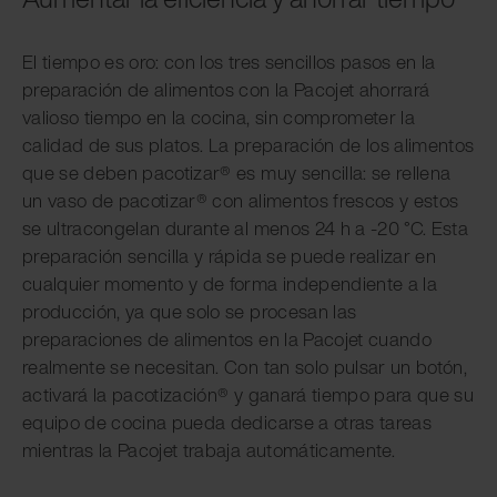
El tiempo es oro: con los tres sencillos pasos en la
preparación de alimentos con la Pacojet ahorrará
valioso tiempo en la cocina, sin comprometer la
calidad de sus platos. La preparación de los alimentos
que se deben pacotizar® es muy sencilla: se rellena
un vaso de pacotizar® con alimentos frescos y estos
se ultracongelan durante al menos 24 h a -20 °C. Esta
preparación sencilla y rápida se puede realizar en
cualquier momento y de forma independiente a la
producción, ya que solo se procesan las
preparaciones de alimentos en la Pacojet cuando
realmente se necesitan. Con tan solo pulsar un botón,
activará la pacotización® y ganará tiempo para que su
equipo de cocina pueda dedicarse a otras tareas
mientras la Pacojet trabaja automáticamente.