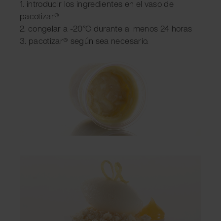
1. introducir los ingredientes en el vaso de
pacotizar®
2. congelar a -20°C durante al menos 24 horas
3. pacotizar® según sea necesario.