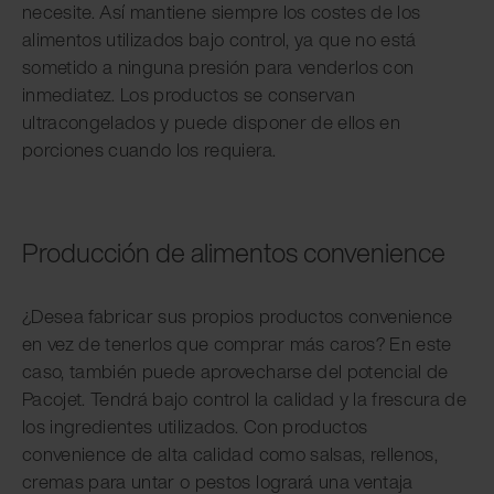
necesite. Así mantiene siempre los costes de los
alimentos utilizados bajo control, ya que no está
sometido a ninguna presión para venderlos con
inmediatez. Los productos se conservan
ultracongelados y puede disponer de ellos en
porciones cuando los requiera.
Producción de alimentos convenience
¿Desea fabricar sus propios productos convenience
en vez de tenerlos que comprar más caros? En este
caso, también puede aprovecharse del potencial de
Pacojet. Tendrá bajo control la calidad y la frescura de
los ingredientes utilizados. Con productos
convenience de alta calidad como salsas, rellenos,
cremas para untar o pestos logrará una ventaja